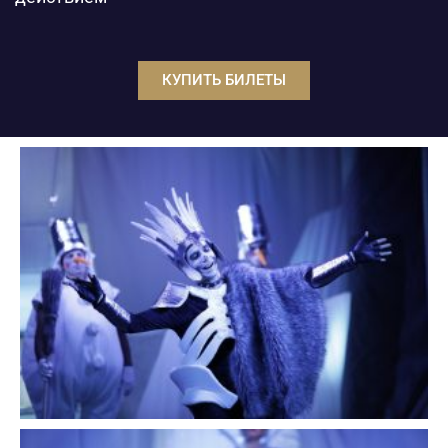
КУПИТЬ БИЛЕТЫ