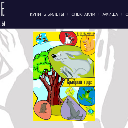
КУПИТЬ БИЛЕТЫ
СПЕКТАКЛИ
АФИША
О