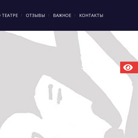
 ТЕАТРЕ
ОТЗЫВЫ
ВАЖНОЕ
КОНТАКТЫ