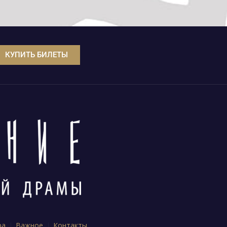
КУПИТЬ БИЛЕТЫ
ра
Важное
Контакты