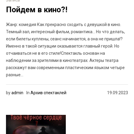
Запись
Пойдем в кино?!
Жанр: комедия Как прекрасно сходить с девушкой в кино.
Темный зал, интересный фильм, романтика… Но что делать,
если билеты куплены, сеанс начинается, а она не пришла!?
Именно в такой ситуации оказывается главный герой. Но
отчаиваться не в его стиле!Спектакль основан на
наблюдении за зрителями в кинотеатрах. Актеры театра
расскажут вам современным пластическим языком четыре
разные...
by
admin
In
Архив спектаклей
19.09.2023