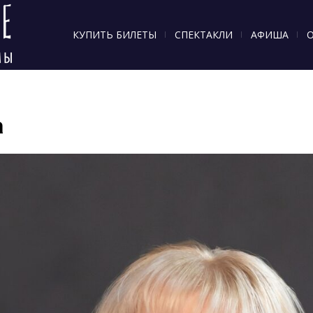
КУПИТЬ БИЛЕТЫ
СПЕКТАКЛИ
АФИША
О
а