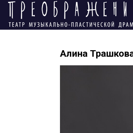
Алина Трашков