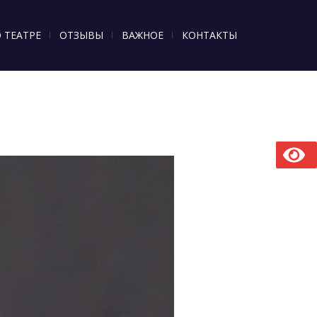
 ТЕАТРЕ
ОТЗЫВЫ
ВАЖНОЕ
КОНТАКТЫ